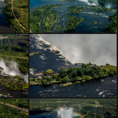
DSC 0441