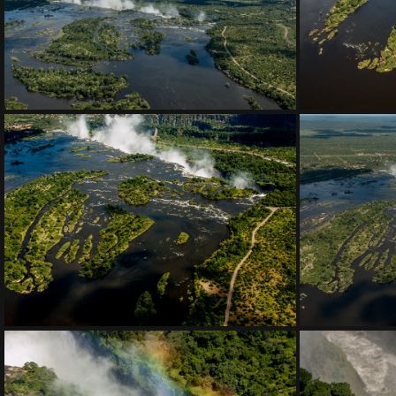
DSC 0438