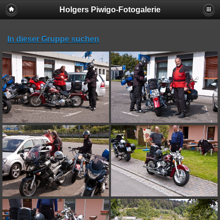
Holgers Piwigo-Fotogalerie
In dieser Gruppe suchen