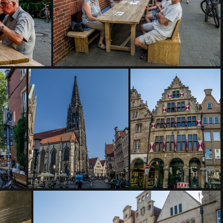
IMG 3955