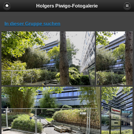
Holgers Piwigo-Fotogalerie
In dieser Gruppe suchen