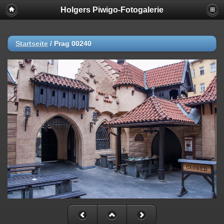
Holgers Piwigo-Fotogalerie
Startseite
/
Prag 00240