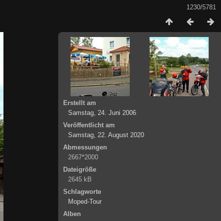
1230/5781
Erstellt am
Samstag, 24. Juni 2006
Veröffentlicht am
Samstag, 22. August 2020
Abmessungen
2667*2000
Dateigröße
2645 kB
Schlagworte
Moped-Tour
Alben