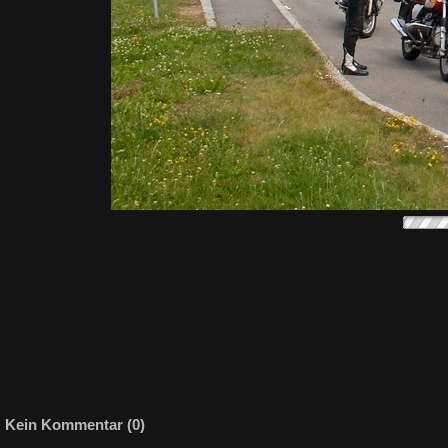
Kein Kommentar (0)