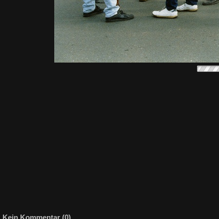
Kein Kommentar (0)