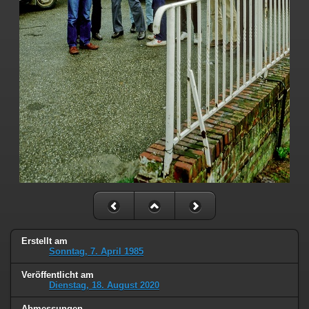
Erstellt am
Sonntag, 7. April 1985
Veröffentlicht am
Dienstag, 18. August 2020
Abmessungen