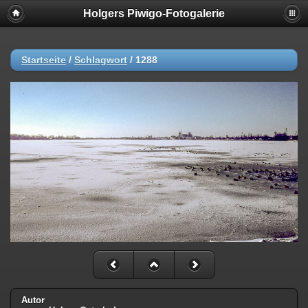
Holgers Piwigo-Fotogalerie
Startseite
/
Schlagwort
/
1288
Autor