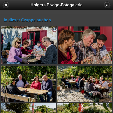
Holgers Piwigo-Fotogalerie
In dieser Gruppe suchen